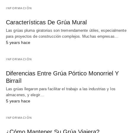
INFORMACIÓN
Características De Grúa Mural
Las grúas pluma giratorias son tremendamente útiles, especialmente
para proyectos de construcción complejos. Muchas empresas…
5 years hace
INFORMACIÓN
Diferencias Entre Grúa Pórtico Monorriel Y
Birraíl
Las grúas llegaron para facilitar el trabajo a las industrias y los
almacenes, y elegir…
5 years hace
INFORMACIÓN
¿Cómo Mantener Su Grúa Viajera?