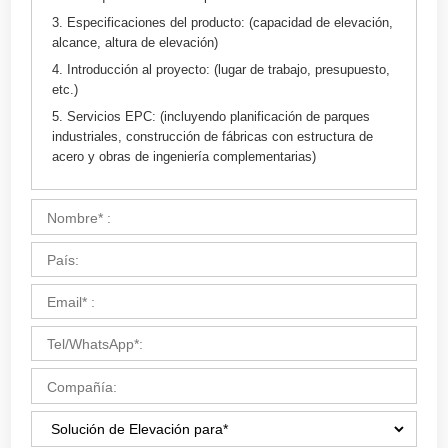
CONSEJOS:
1. El producto que necesita:
2. Para qué se utilizará el producto:
3. Especificaciones del producto: (capacidad de elevación,
alcance, altura de elevación)
4. Introducción al proyecto: (lugar de trabajo, presupuesto,