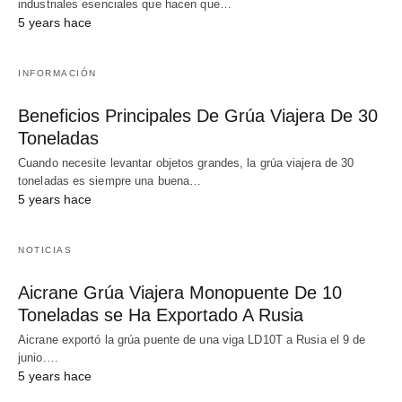
industriales esenciales que hacen que…
5 years hace
INFORMACIÓN
Beneficios Principales De Grúa Viajera De 30
Toneladas
Cuando necesite levantar objetos grandes, la grúa viajera de 30
toneladas es siempre una buena…
5 years hace
NOTICIAS
Aicrane Grúa Viajera Monopuente De 10
Toneladas se Ha Exportado A Rusia
Aicrane exportó la grúa puente de una viga LD10T a Rusia el 9 de
junio.…
5 years hace