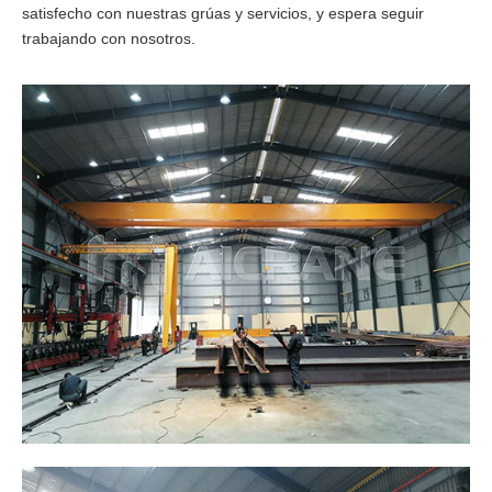
satisfecho con nuestras grúas y servicios, y espera seguir
trabajando con nosotros.