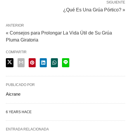
SIGUIENTE
¿Qué Es Una Grúa Pórtico? »
ANTERIOR
« Consejos para Prolongar La Vida Útil de Su Grúa
Pluma Giratoria
COMPARTIR
PUBLICADO POR
Aicrane
6 YEARS HACE
ENTRADA RELACIONADA