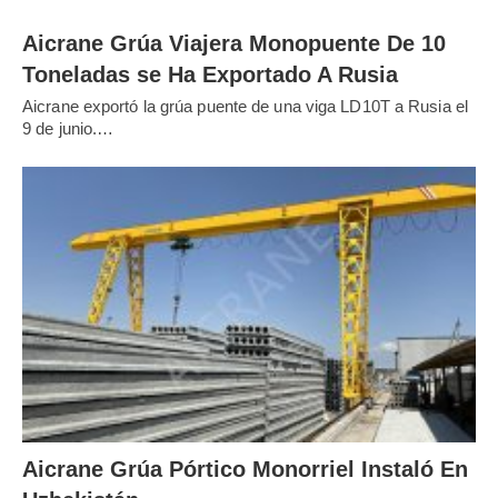
Aicrane Grúa Viajera Monopuente De 10
Toneladas se Ha Exportado A Rusia
Aicrane exportó la grúa puente de una viga LD10T a Rusia el
9 de junio.…
Aicrane Grúa Pórtico Monorriel Instaló En