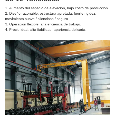
Aumento del espacio de elevación, bajo costo de producción.
Diseño razonable, estructura apretada, fuerte rigidez,
movimiento suave / silencioso / seguro.
Operación flexible, alta eficiencia de trabajo.
Precio ideal, alta fiabilidad, apariencia delicada.