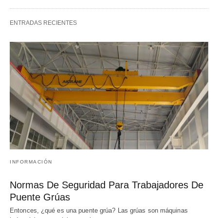
ENTRADAS RECIENTES
INFORMACIÓN
Normas De Seguridad Para Trabajadores De
Puente Grúas
Entonces, ¿qué es una puente grúa? Las grúas son máquinas