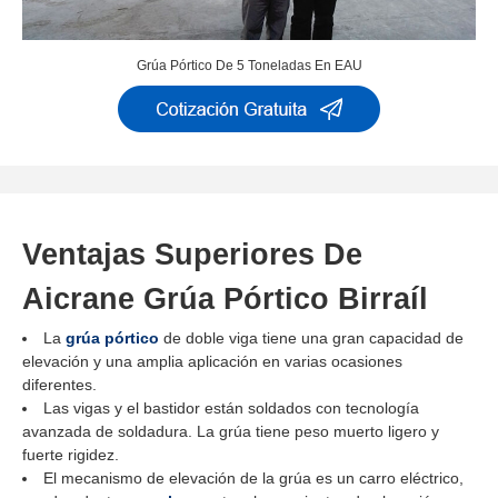
Grúa Pórtico De 5 Toneladas En EAU
Ventajas Superiores De
Aicrane Grúa Pórtico Birraíl
La
grúa pórtico
de doble viga tiene una gran capacidad de
elevación y una amplia aplicación en varias ocasiones
diferentes.
Las vigas y el bastidor están soldados con tecnología
avanzada de soldadura. La grúa tiene peso muerto ligero y
fuerte rigidez.
El mecanismo de elevación de la grúa es un carro eléctrico,