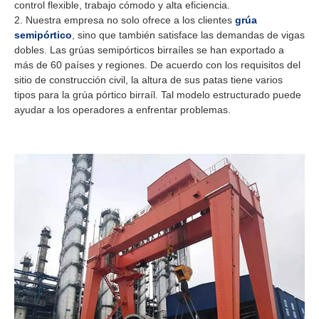
control flexible, trabajo cómodo y alta eficiencia.
Nuestra empresa no solo ofrece a los clientes
grúa
semipórtico
, sino que también satisface las demandas de vigas
dobles. Las grúas semipórticos birraíles se han exportado a
más de 60 países y regiones. De acuerdo con los requisitos del
sitio de construcción civil, la altura de sus patas tiene varios
tipos para la grúa pórtico birraíl. Tal modelo estructurado puede
ayudar a los operadores a enfrentar problemas.