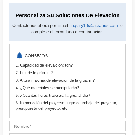
Personaliza Su Soluciones De Elevación
Contáctenos ahora por Email:
inquiry18@aicranes.com
, o
complete el formulario a continuación.