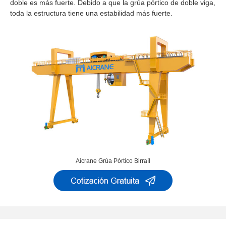
doble es más fuerte. Debido a que la grúa pórtico de doble viga,
toda la estructura tiene una estabilidad más fuerte.
Aicrane Grúa Pórtico Birraíl