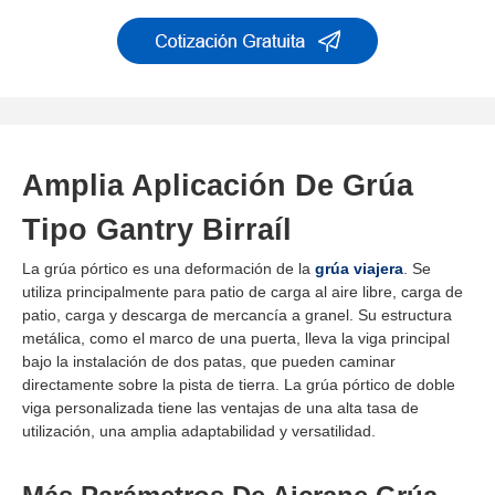
Amplia Aplicación De Grúa
Tipo Gantry Birraíl
La grúa pórtico es una deformación de la
grúa viajera
. Se
utiliza principalmente para patio de carga al aire libre, carga de
patio, carga y descarga de mercancía a granel. Su estructura
metálica, como el marco de una puerta, lleva la viga principal
bajo la instalación de dos patas, que pueden caminar
directamente sobre la pista de tierra. La grúa pórtico de doble
viga personalizada tiene las ventajas de una alta tasa de
utilización, una amplia adaptabilidad y versatilidad.