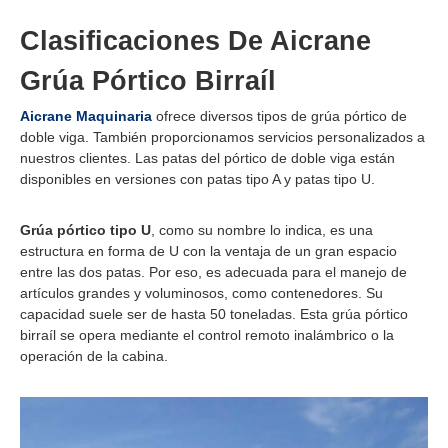
Clasificaciones De Aicrane
Grúa Pórtico Birraíl
Aicrane Maquinaria
ofrece diversos tipos de grúa pórtico de
doble viga. También proporcionamos servicios personalizados a
nuestros clientes. Las patas del pórtico de doble viga están
disponibles en versiones con patas tipo A y patas tipo U.
Grúa pórtico tipo U
, como su nombre lo indica, es una
estructura en forma de U con la ventaja de un gran espacio
entre las dos patas. Por eso, es adecuada para el manejo de
artículos grandes y voluminosos, como contenedores. Su
capacidad suele ser de hasta 50 toneladas. Esta grúa pórtico
birraíl se opera mediante el control remoto inalámbrico o la
operación de la cabina.