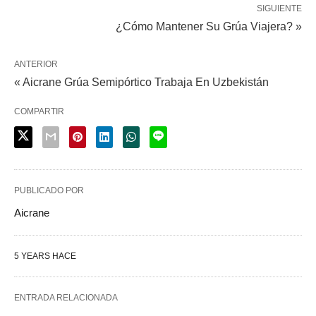
SIGUIENTE
¿Cómo Mantener Su Grúa Viajera? »
ANTERIOR
« Aicrane Grúa Semipórtico Trabaja En Uzbekistán
COMPARTIR
PUBLICADO POR
Aicrane
5 YEARS HACE
ENTRADA RELACIONADA