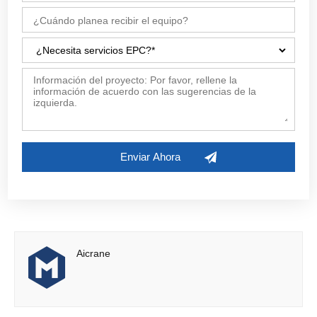
industriales, construcción de fábricas con estructura de
acero y obras de ingeniería complementarias)
Aicrane