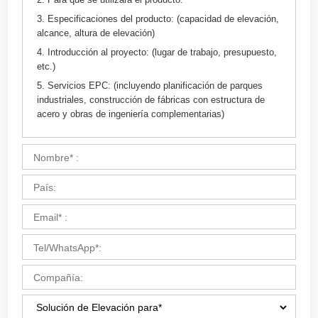
CONSEJOS:
1. El producto que necesita:
2. Para qué se utilizará el producto:
3. Especificaciones del producto: (capacidad de elevación,
alcance, altura de elevación)
4. Introducción al proyecto: (lugar de trabajo, presupuesto,
etc.)
5. Servicios EPC: (incluyendo planificación de parques