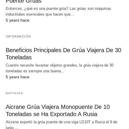
Puente Grúas
Entonces, ¿qué es una puente grúa? Las grúas son máquinas
industriales esenciales que hacen que…
5 years hace
INFORMACIÓN
Beneficios Principales De Grúa Viajera De 30
Toneladas
Cuando necesite levantar objetos grandes, la grúa viajera de 30
toneladas es siempre una buena…
5 years hace
NOTICIAS
Aicrane Grúa Viajera Monopuente De 10
Toneladas se Ha Exportado A Rusia
Aicrane exportó la grúa puente de una viga LD10T a Rusia el 9 de
junio.…