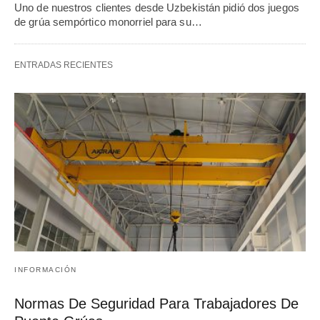
Uno de nuestros clientes desde Uzbekistán pidió dos juegos
de grúa sempórtico monorriel para su…
ENTRADAS RECIENTES
INFORMACIÓN
Normas De Seguridad Para Trabajadores De