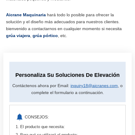
Aicrane Maquinaria
hará todo lo posible para ofrecer la
solución y el diseño más adecuados para nuestros clientes.
bienvenido a contactarnos en cualquier momento si necesita
grúa viajera
,
grúa pórtico
, etc.
Personaliza Su Soluciones De Elevación
Contáctenos ahora por Email:
inquiry18@aicranes.com
, o
complete el formulario a continuación.