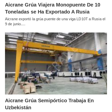
Aicrane Grúa Viajera Monopuente De 10
Toneladas se Ha Exportado A Rusia
Aicrane exportó la grúa puente de una viga LD10T a Rusia el
9 de junio.…
Aicrane Grúa Semipórtico Trabaja En
Uzbekistán