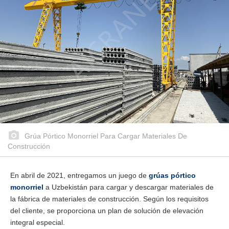
Grúa Pórtico Monorriel Para Cargar Materiales De
Construcción
En abril de 2021, entregamos un juego de
grúas pórtico
monorriel
a Uzbekistán para cargar y descargar materiales de
la fábrica de materiales de construcción. Según los requisitos
del cliente, se proporciona un plan de solución de elevación
integral especial.