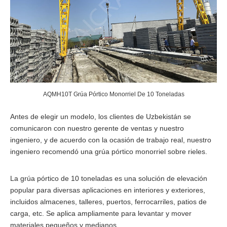
AQMH10T Grúa Pórtico Monorriel De 10 Toneladas
Antes de elegir un modelo, los clientes de Uzbekistán se
comunicaron con nuestro gerente de ventas y nuestro
ingeniero, y de acuerdo con la ocasión de trabajo real, nuestro
ingeniero recomendó una grúa pórtico monorriel sobre rieles.
La grúa pórtico de 10 toneladas es una solución de elevación
popular para diversas aplicaciones en interiores y exteriores,
incluidos almacenes, talleres, puertos, ferrocarriles, patios de
carga, etc. Se aplica ampliamente para levantar y mover
materiales pequeños y medianos.