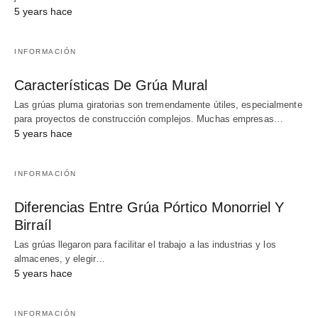
5 years hace
INFORMACIÓN
Características De Grúa Mural
Las grúas pluma giratorias son tremendamente útiles, especialmente
para proyectos de construcción complejos. Muchas empresas…
5 years hace
INFORMACIÓN
Diferencias Entre Grúa Pórtico Monorriel Y
Birraíl
Las grúas llegaron para facilitar el trabajo a las industrias y los
almacenes, y elegir…
5 years hace
INFORMACIÓN