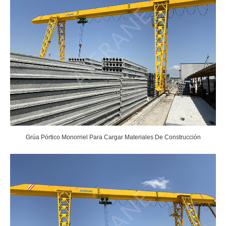
Grúa Pórtico Monorriel Para Cargar Materiales De Construcción